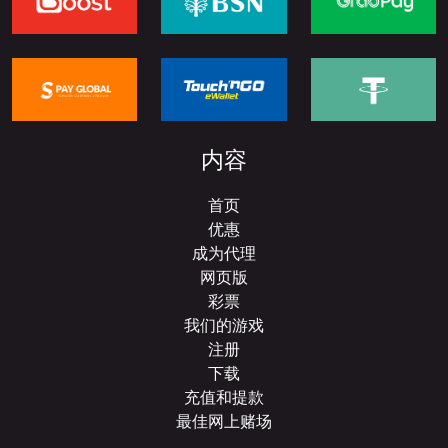
内容
首页
优惠
成为代理
网页版
彩票
我们的游戏
注册
下载
充值和提款
最佳网上赌场